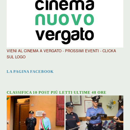
VIENI AL CINEMA A VERGATO - PROSSIMI EVENTI - CLICKA
SUL LOGO
LA PAGINA FACEBOOK
CLASSIFICA 10 POST PIÙ LETTI ULTIME 48 ORE