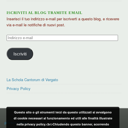
ISCRIVITI AL BLOG TRAMITE EMAIL
Inserisci il tuo indirizzo e-mail per iscriverti a questo blog, e ricevere
via e-mail le notifiche di nuovi post.
Indirizzo
e-
mail
Iscriviti
La Schola Cantorum di Vergato
Privacy Policy
Questo sito o gli strumenti terzi da questo utilizzati si avvalgono
PRIVACY POLICY
di cookie necessari al funzionamento ed utili alle finalità illustrate
privacy policy
nella privacy policy.<br>Chiudendo questo banner, scorrendo