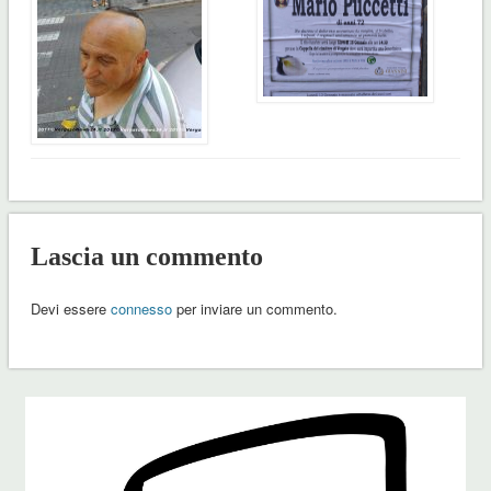
Lascia un commento
Devi essere
connesso
per inviare un commento.