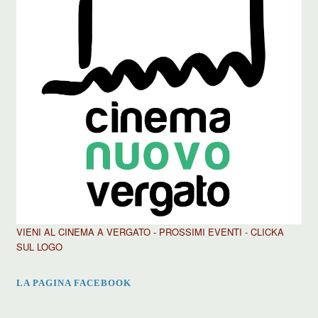
VIENI AL CINEMA A VERGATO - PROSSIMI EVENTI - CLICKA
SUL LOGO
LA PAGINA FACEBOOK