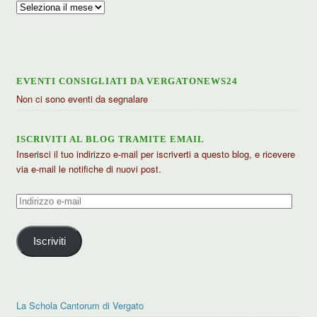
Archivio
articoli
EVENTI CONSIGLIATI DA VERGATONEWS24
Non ci sono eventi da segnalare
ISCRIVITI AL BLOG TRAMITE EMAIL
Inserisci il tuo indirizzo e-mail per iscriverti a questo blog, e ricevere
via e-mail le notifiche di nuovi post.
Indirizzo
e-
mail
Iscriviti
La Schola Cantorum di Vergato