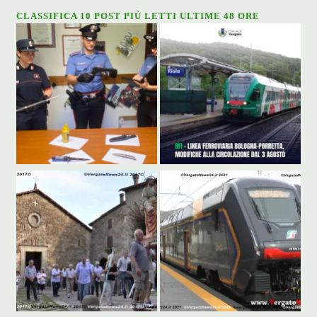
CLASSIFICA 10 POST PIÙ LETTI ULTIME 48 ORE