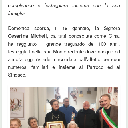
compleanno e festeggiare insieme con la sua
famiglia
Domenica scorsa, il 19 gennaio, la Signora
, da tutti conosciuta come Gina,
Cesarina Micheli
ha raggiunto il grande traguardo dei 100 anni,
festeggiati nella sua Montefredente dove nacque ed
ancora oggi risiede, circondata dall’affetto dei suoi
numerosi familiari e insieme al Parroco ed al
Sindaco.