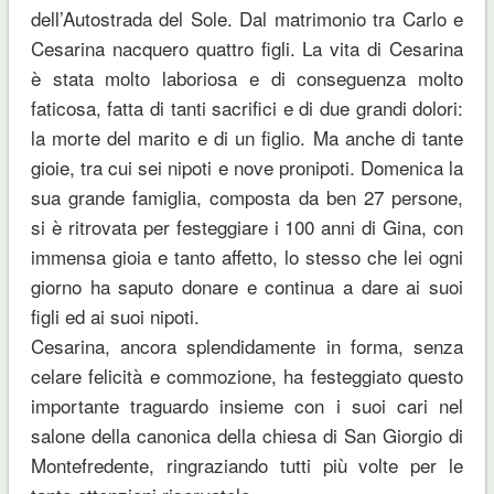
dell’Autostrada del Sole. Dal matrimonio tra Carlo e
Cesarina nacquero quattro figli. La vita di Cesarina
è stata molto laboriosa e di conseguenza molto
faticosa, fatta di tanti sacrifici e di due grandi dolori:
la morte del marito e di un figlio. Ma anche di tante
gioie, tra cui sei nipoti e nove pronipoti. Domenica la
sua grande famiglia, composta da ben 27 persone,
si è ritrovata per festeggiare i 100 anni di Gina, con
immensa gioia e tanto affetto, lo stesso che lei ogni
giorno ha saputo donare e continua a dare ai suoi
figli ed ai suoi nipoti.
Cesarina, ancora splendidamente in forma, senza
celare felicità e commozione, ha festeggiato questo
importante traguardo insieme con i suoi cari nel
salone della canonica della chiesa di San Giorgio di
Montefredente, ringraziando tutti più volte per le