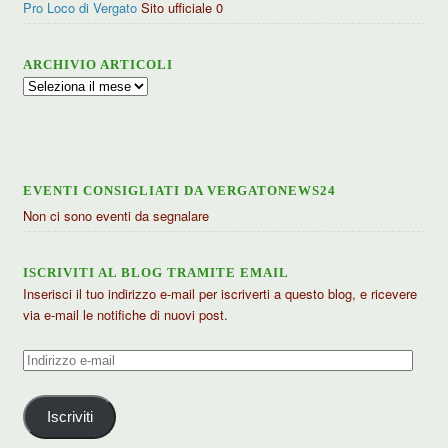
Pro Loco di Vergato
Sito ufficiale 0
ARCHIVIO ARTICOLI
Archivio
articoli
EVENTI CONSIGLIATI DA VERGATONEWS24
Non ci sono eventi da segnalare
ISCRIVITI AL BLOG TRAMITE EMAIL
Inserisci il tuo indirizzo e-mail per iscriverti a questo blog, e ricevere
via e-mail le notifiche di nuovi post.
Indirizzo
e-
mail
Iscriviti