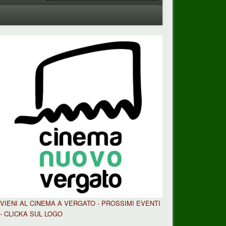
VIENI AL CINEMA A VERGATO - PROSSIMI EVENTI
- CLICKA SUL LOGO