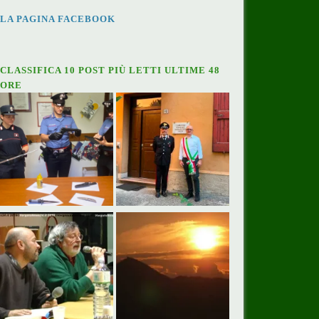
LA PAGINA FACEBOOK
CLASSIFICA 10 POST PIÙ LETTI ULTIME 48
ORE