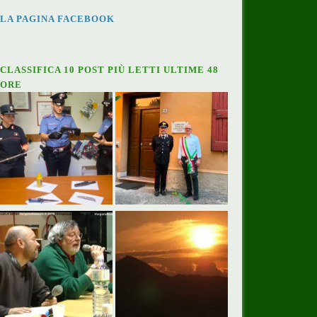
LA PAGINA FACEBOOK
CLASSIFICA 10 POST PIÙ LETTI ULTIME 48
ORE