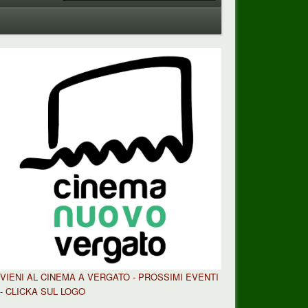
VIENI AL CINEMA A VERGATO - PROSSIMI EVENTI
- CLICKA SUL LOGO