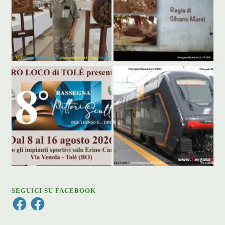
SEGUICI SU FACEBOOK
Facebook
Facebook