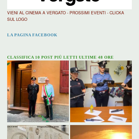
VIENI AL CINEMA A VERGATO - PROSSIMI EVENTI - CLICKA
SUL LOGO
LA PAGINA FACEBOOK
CLASSIFICA 10 POST PIÙ LETTI ULTIME 48 ORE