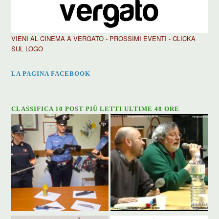
VIENI AL CINEMA A VERGATO - PROSSIMI EVENTI - CLICKA
SUL LOGO
LA PAGINA FACEBOOK
CLASSIFICA 10 POST PIÙ LETTI ULTIME 48 ORE