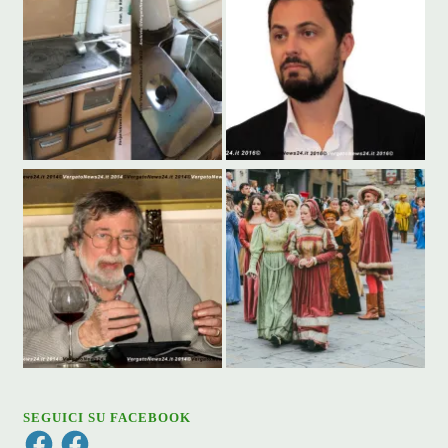
SEGUICI SU FACEBOOK
Facebook
Facebook