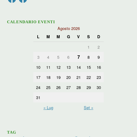
CALENDARIO EVENTI
Agosto 2026
L
M
M
G
V
S
D
1
2
7
3
4
5
6
8
9
10
11
12
13
14
15
16
17
18
19
20
21
22
23
24
25
26
27
28
29
30
31
« Lug
Set »
TAG