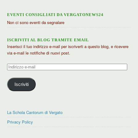
EVENTI CONSIGLIATI DA VERGATONEWS24
Non ci sono eventi da segnalare
ISCRIVITI AL BLOG TRAMITE EMAIL
Inserisci il tuo indirizzo e-mail per iscriverti a questo blog, e ricevere
via e-mail le notifiche di nuovi post.
Indirizzo
e-
mail
Iscriviti
La Schola Cantorum di Vergato
Privacy Policy