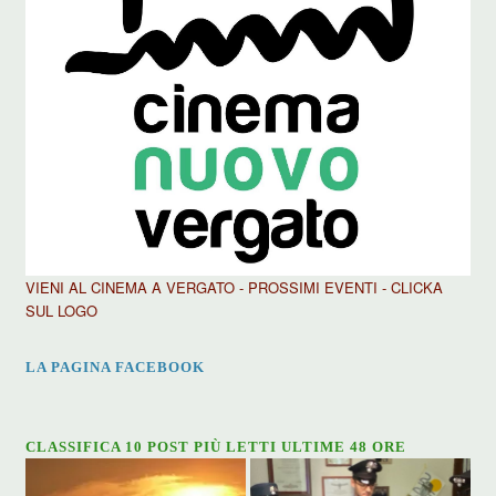
VIENI AL CINEMA A VERGATO - PROSSIMI EVENTI - CLICKA
SUL LOGO
LA PAGINA FACEBOOK
CLASSIFICA 10 POST PIÙ LETTI ULTIME 48 ORE