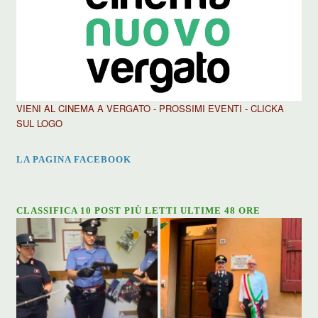
VIENI AL CINEMA A VERGATO - PROSSIMI EVENTI - CLICKA
SUL LOGO
LA PAGINA FACEBOOK
CLASSIFICA 10 POST PIÙ LETTI ULTIME 48 ORE