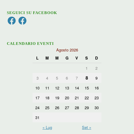
SEGUICI SU FACEBOOK
Facebook
Facebook
CALENDARIO EVENTI
Agosto 2026
L
M
M
G
V
S
D
1
2
8
3
4
5
6
7
9
10
11
12
13
14
15
16
17
18
19
20
21
22
23
24
25
26
27
28
29
30
31
« Lug
Set »