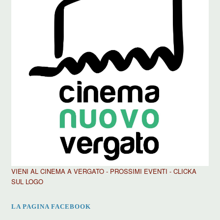
VIENI AL CINEMA A VERGATO - PROSSIMI EVENTI - CLICKA
SUL LOGO
LA PAGINA FACEBOOK