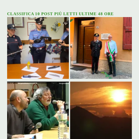
CLASSIFICA 10 POST PIÙ LETTI ULTIME 48 ORE