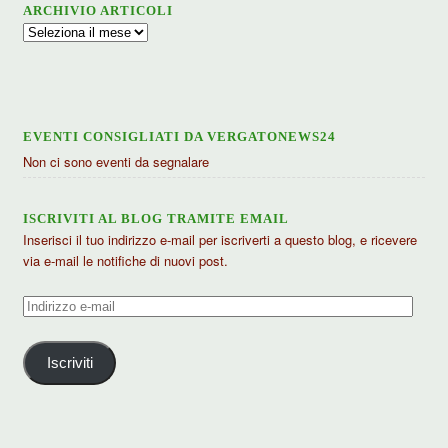
ARCHIVIO ARTICOLI
Archivio
articoli
EVENTI CONSIGLIATI DA VERGATONEWS24
Non ci sono eventi da segnalare
ISCRIVITI AL BLOG TRAMITE EMAIL
Inserisci il tuo indirizzo e-mail per iscriverti a questo blog, e ricevere
via e-mail le notifiche di nuovi post.
Indirizzo
e-
mail
Iscriviti