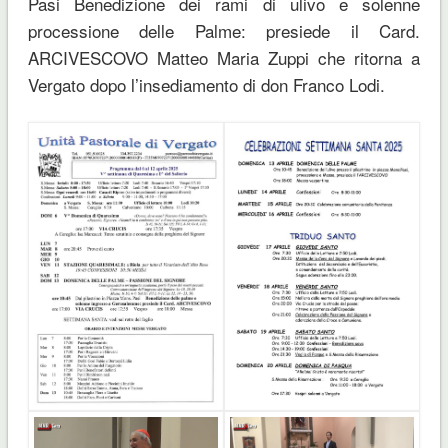
Pasi Benedizione dei rami di ulivo e solenne
processione delle Palme: presiede il Card.
ARCIVESCOVO Matteo Maria Zuppi che ritorna a
Vergato dopo l’insediamento di don Franco Lodi.