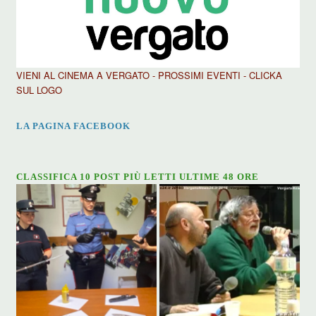
VIENI AL CINEMA A VERGATO - PROSSIMI EVENTI - CLICKA
SUL LOGO
LA PAGINA FACEBOOK
CLASSIFICA 10 POST PIÙ LETTI ULTIME 48 ORE