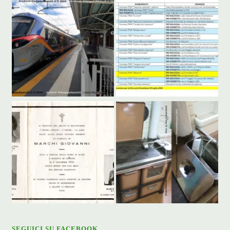
SEGUICI SU FACEBOOK