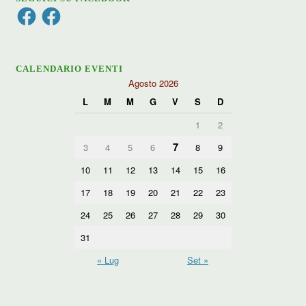
Facebook
Facebook
CALENDARIO EVENTI
Agosto 2026
L
M
M
G
V
S
D
1
2
7
3
4
5
6
8
9
10
11
12
13
14
15
16
17
18
19
20
21
22
23
24
25
26
27
28
29
30
31
« Lug
Set »