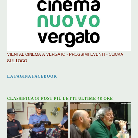
VIENI AL CINEMA A VERGATO - PROSSIMI EVENTI - CLICKA
SUL LOGO
LA PAGINA FACEBOOK
CLASSIFICA 10 POST PIÙ LETTI ULTIME 48 ORE