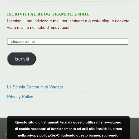
ISCRIVITI AL BLOG TRAMITE EMAIL
Inserisci il tuo indirizzo e-mail per iscriverti a questo blog, e ricevere
via e-mail le notifiche di nuovi post.
Indirizzo
e-
mail
Iscriviti
La Schola Cantorum di Vergato
Privacy Policy
Questo sito o gli strumenti terzi da questo utilizzati si avvalgono
PRIVACY POLICY
di cookie necessari al funzionamento ed utili alle finalità illustrate
privacy policy
nella privacy policy.<br>Chiudendo questo banner, scorrendo