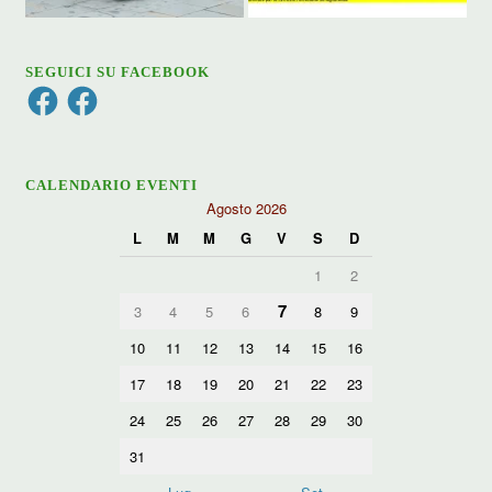
SEGUICI SU FACEBOOK
Facebook
Facebook
CALENDARIO EVENTI
Agosto 2026
L
M
M
G
V
S
D
1
2
7
3
4
5
6
8
9
10
11
12
13
14
15
16
17
18
19
20
21
22
23
24
25
26
27
28
29
30
31