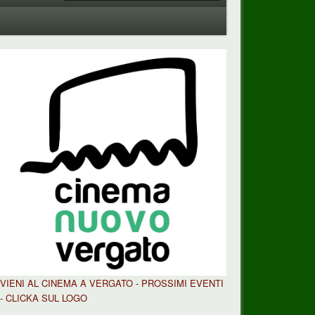
VIENI AL CINEMA A VERGATO - PROSSIMI EVENTI
- CLICKA SUL LOGO