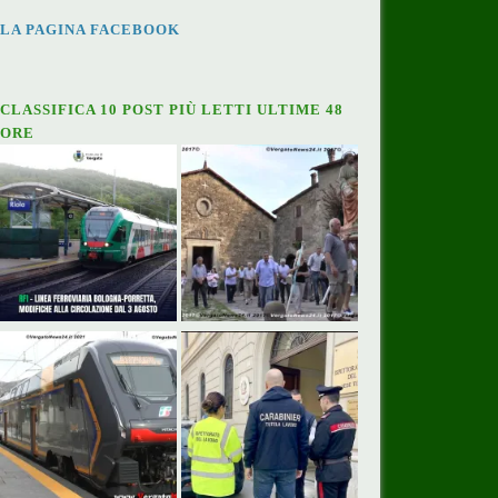
LA PAGINA FACEBOOK
CLASSIFICA 10 POST PIÙ LETTI ULTIME 48
ORE