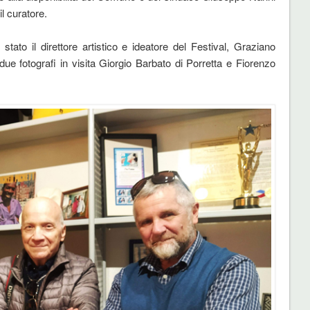
l curatore.
tato il direttore artistico e ideatore del Festival, Graziano
due fotografi in visita Giorgio Barbato di Porretta e Fiorenzo