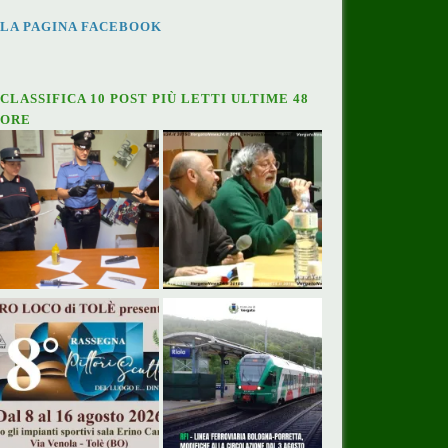
LA PAGINA FACEBOOK
CLASSIFICA 10 POST PIÙ LETTI ULTIME 48
ORE