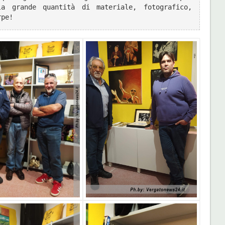
la grande quantità di materiale, fotografico, 
rpe!