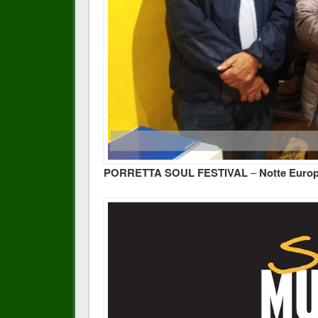
PORRETTA SOUL FESTIVAL
–
Notte Europ