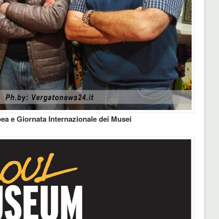
ea e Giornata Internazionale dei Musei