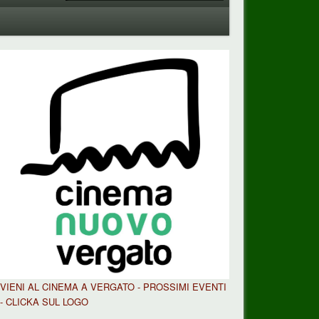
VIENI AL CINEMA A VERGATO - PROSSIMI EVENTI
- CLICKA SUL LOGO