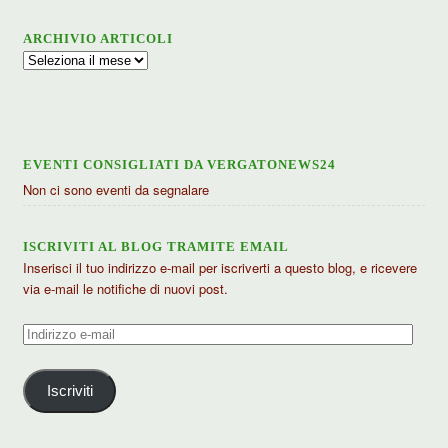
ARCHIVIO ARTICOLI
Archivio
articoli
EVENTI CONSIGLIATI DA VERGATONEWS24
Non ci sono eventi da segnalare
ISCRIVITI AL BLOG TRAMITE EMAIL
Inserisci il tuo indirizzo e-mail per iscriverti a questo blog, e ricevere
via e-mail le notifiche di nuovi post.
Indirizzo
e-
mail
Iscriviti