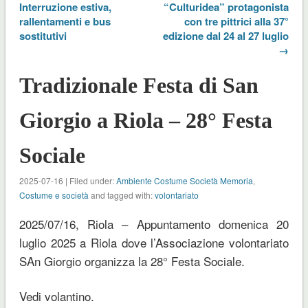
Interruzione estiva,
“Culturidea” protagonista
rallentamenti e bus
con tre pittrici alla 37°
sostitutivi
edizione dal 24 al 27 luglio
→
Tradizionale Festa di San
Giorgio a Riola – 28° Festa
Sociale
2025-07-16 | Filed under:
Ambiente Costume Società Memoria
,
Costume e società
and tagged with:
volontariato
2025/07/16, Riola – Appuntamento domenica 20
luglio 2025 a Riola dove l’Associazione volontariato
SAn Giorgio organizza la 28° Festa Sociale.
Vedi volantino.