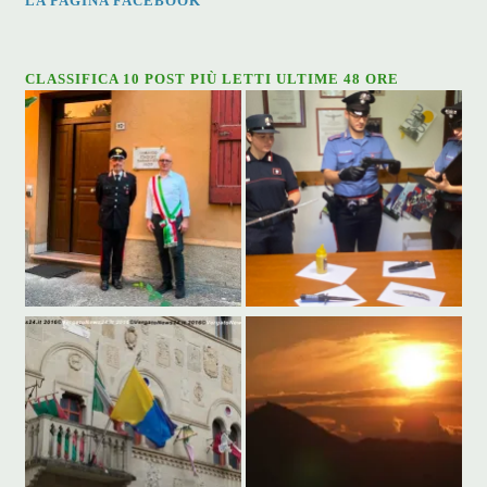
LA PAGINA FACEBOOK
CLASSIFICA 10 POST PIÙ LETTI ULTIME 48 ORE