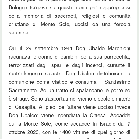
Bologna tornava su questi monti per riappropriarsi
della memoria di sacerdoti, religiosi e comunità
cristiane di Monte Sole, uccisi da una ferocia
satanica.
Qui il 29 settembre 1944 Don Ubaldo Marchioni
radunava le donne ei bambini della sua parrocchia,
terrorizzati dagli spari e dagli incendi, durante il
rastrellamento nazista. Don Ubaldo distribuisce la
comunione come viatico e consuma il Santissimo
Sacramento. Ad un tratto si spalancano le porte ed
è strage. Sono trasportati nel vicino piccolo cimitero
di Casaglia. Ai piedi dell’altare viene ucciso invece
Don Ubaldo; viene incendiata la Chiesa. Accadde
qui a Monte Sole, come accadde in Israele dal 7
ottobre 2023, con le 1400 vittime di quel giorno di