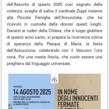
dell’Assunta di questo 2025 così segnato dalla
violenza, sceglie di salire il cardinale Zuppi insieme
alla Piccola Famiglia dell’Annunziata, che ha
ricevuto in custodia dalla diocesi questi luoghi.
Davanti ai ruderi della Chiesa, che è luogo giubilare
di questo anno santo, si prepara la ricorrenza colma
di speranza della Pasqua di Maria, la festa
dell’Assunzione, celebrando con il Vescovo l’ora
nona. Poi una mesta litania, che vuole essere una
preghiera dal linguaggio universale.