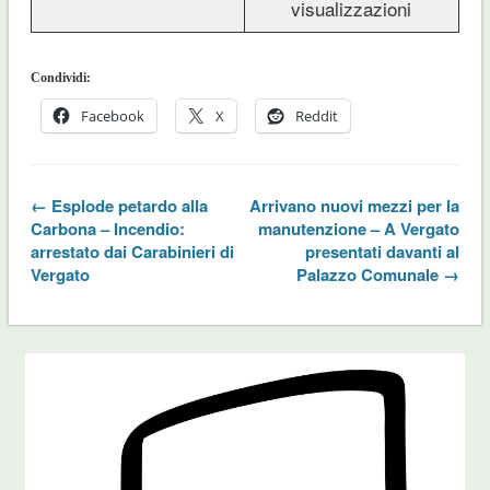
visualizzazioni
Condividi:
Facebook
X
Reddit
← Esplode petardo alla
Arrivano nuovi mezzi per la
Carbona – Incendio:
manutenzione – A Vergato
arrestato dai Carabinieri di
presentati davanti al
Vergato
Palazzo Comunale →