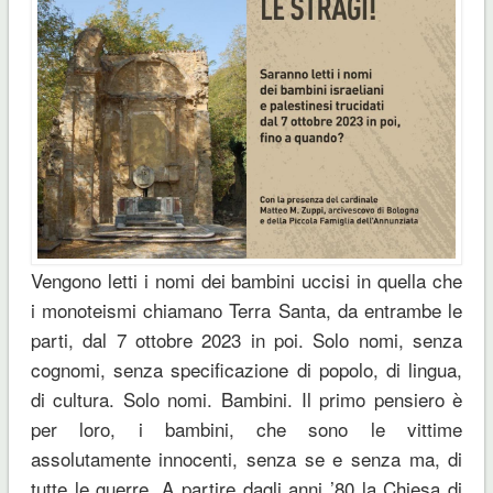
Vengono letti i nomi dei bambini uccisi in quella che
i monoteismi chiamano Terra Santa, da entrambe le
parti, dal 7 ottobre 2023 in poi. Solo nomi, senza
cognomi, senza specificazione di popolo, di lingua,
di cultura. Solo nomi. Bambini. Il primo pensiero è
per loro, i bambini, che sono le vittime
assolutamente innocenti, senza se e senza ma, di
tutte le guerre. A partire dagli anni ’80 la Chiesa di