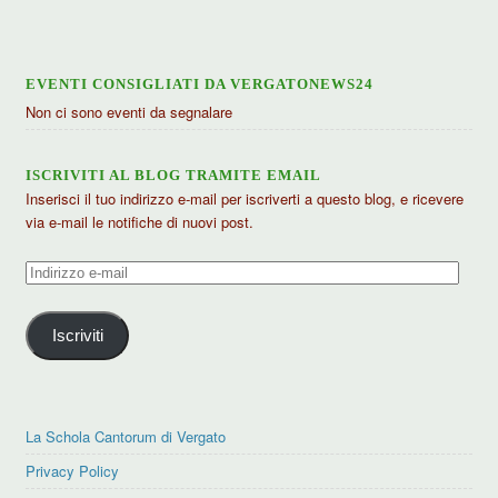
EVENTI CONSIGLIATI DA VERGATONEWS24
Non ci sono eventi da segnalare
ISCRIVITI AL BLOG TRAMITE EMAIL
Inserisci il tuo indirizzo e-mail per iscriverti a questo blog, e ricevere
via e-mail le notifiche di nuovi post.
Indirizzo
e-
mail
Iscriviti
La Schola Cantorum di Vergato
Privacy Policy