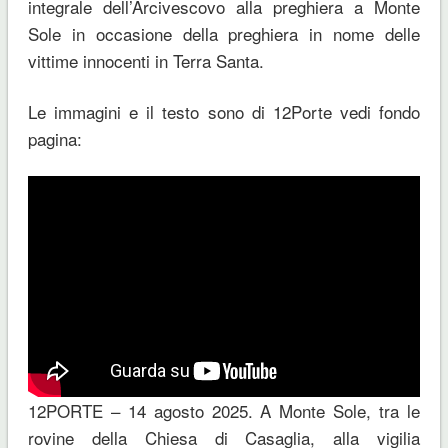
integrale dell’Arcivescovo alla preghiera a Monte
Sole in occasione della preghiera in nome delle
vittime innocenti in Terra Santa.
Le immagini e il testo sono di 12Porte vedi fondo
pagina:
12PORTE – 14 agosto 2025. A Monte Sole, tra le
rovine della Chiesa di Casaglia, alla vigilia