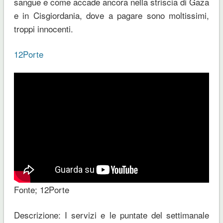
sangue e come accade ancora nella striscia di Gaza
e in Cisgiordania, dove a pagare sono moltissimi,
troppi innocenti.
12Porte
Fonte; 12Porte
Descrizione: I servizi e le puntate del settimanale