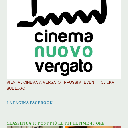
VIENI AL CINEMA A VERGATO - PROSSIMI EVENTI - CLICKA
SUL LOGO
LA PAGINA FACEBOOK
CLASSIFICA 10 POST PIÙ LETTI ULTIME 48 ORE