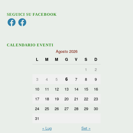
SEGUICI SU FACEBOOK
Facebook
Facebook
CALENDARIO EVENTI
Agosto 2026
L
M
M
G
V
S
D
1
2
6
3
4
5
7
8
9
10
11
12
13
14
15
16
17
18
19
20
21
22
23
24
25
26
27
28
29
30
31
« Lug
Set »