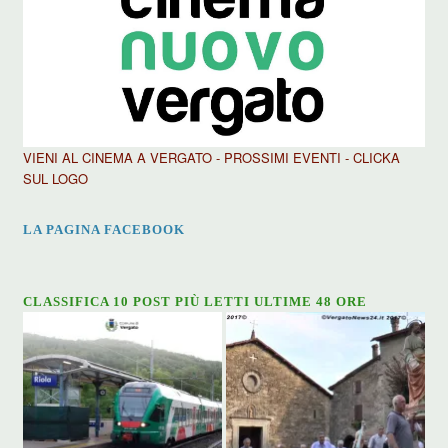
VIENI AL CINEMA A VERGATO - PROSSIMI EVENTI - CLICKA
SUL LOGO
LA PAGINA FACEBOOK
CLASSIFICA 10 POST PIÙ LETTI ULTIME 48 ORE