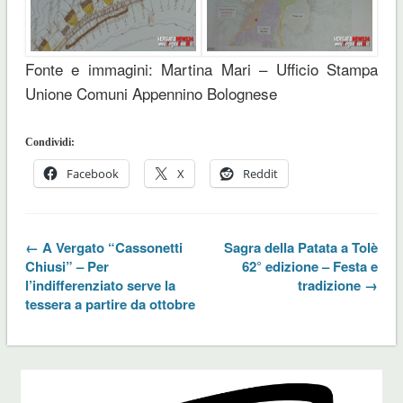
Fonte e immagini: Martina Mari – Ufficio Stampa
Unione Comuni Appennino Bolognese
Condividi:
Facebook
X
Reddit
← A Vergato “Cassonetti
Sagra della Patata a Tolè
Chiusi” – Per
62° edizione – Festa e
l’indifferenziato serve la
tradizione →
tessera a partire da ottobre