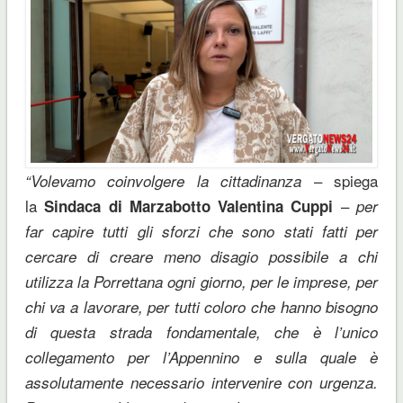
– spiega
“Volevamo coinvolgere la cittadinanza
la
–
Sindaca di Marzabotto Valentina Cuppi
per
far capire tutti gli sforzi che sono stati fatti per
cercare di creare meno disagio possibile a chi
utilizza la Porrettana ogni giorno, per le imprese, per
chi va a lavorare, per tutti coloro che hanno bisogno
di questa strada fondamentale, che è l’unico
collegamento per l’Appennino e sulla quale è
assolutamente necessario intervenire con urgenza.