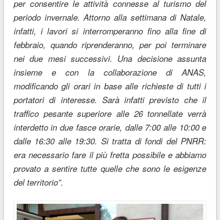
per consentire le attività connesse al turismo del
periodo invernale. Attorno alla settimana di Natale,
infatti, i lavori si interromperanno fino alla fine di
febbraio, quando riprenderanno, per poi terminare
nei due mesi successivi. Una decisione assunta
insieme e con la collaborazione di ANAS,
modificando gli orari in base alle richieste di tutti i
portatori di interesse. Sarà infatti previsto che il
traffico pesante superiore alle 26 tonnellate verrà
interdetto in due fasce orarie, dalle 7:00 alle 10:00 e
dalle 16:30 alle 19:30. Si tratta di fondi del PNRR:
era necessario fare il più fretta possibile e abbiamo
provato a sentire tutte quelle che sono le esigenze
del territorio”.