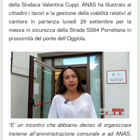
della Sindaca Valentina Cuppi. ANAS ha illustrato ai
cittadini i lavori e la gestione della viabilità relativi al
cantiere in partenza lunedì 29 settembre per la
messa in sicurezza della Strada SS64 Porrettana in
prossimità del ponte dell’Oggiola.
“E’ un incontro che abbiamo deciso di organizzare
insieme all’amministrazione comunale e ad ANAS,