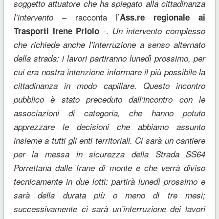
soggetto attuatore che ha spiegato alla cittadinanza
– racconta l’
l’intervento
Ass.re regionale ai
-.
Trasporti Irene Priolo
Un intervento complesso
che richiede anche l’interruzione a senso alternato
della strada: i lavori partiranno lunedì prossimo, per
cui era nostra intenzione informare il più possibile la
cittadinanza in modo capillare. Questo incontro
pubblico è stato preceduto dall’incontro con le
associazioni di categoria, che hanno potuto
apprezzare le decisioni che abbiamo assunto
insieme a tutti gli enti territoriali. Ci sarà un cantiere
per la messa in sicurezza della Strada SS64
Porrettana dalle frane di monte e che verrà diviso
tecnicamente in due lotti: partirà lunedì prossimo e
sarà della durata più o meno di tre mesi;
successivamente ci sarà un’interruzione dei lavori