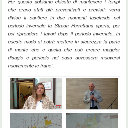
Per questo abbiamo chiesto di mantenere i tempi
che erano stati già preventivati e previsti: verrà
diviso il cantiere in due momenti lasciando nel
periodo invernale la Strada Porrettana aperta, per
poi riprendere i lavori dopo il periodo invernale. In
questo modo si potrà mettere in sicurezza la parte
di monte che è quella che può creare maggior
disagio e pericolo nel caso dovessero muoversi
nuovamente le frane”.