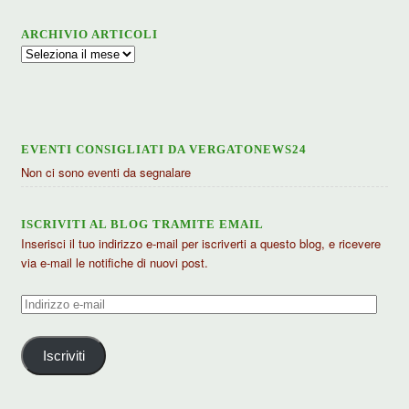
ARCHIVIO ARTICOLI
Archivio
articoli
EVENTI CONSIGLIATI DA VERGATONEWS24
Non ci sono eventi da segnalare
ISCRIVITI AL BLOG TRAMITE EMAIL
Inserisci il tuo indirizzo e-mail per iscriverti a questo blog, e ricevere
via e-mail le notifiche di nuovi post.
Indirizzo
e-
mail
Iscriviti