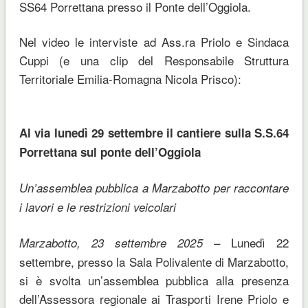
SS64 Porrettana presso il Ponte dell’Oggiola.
Nel video le interviste ad Ass.ra Priolo e Sindaca
Cuppi (e una clip del Responsabile Struttura
Territoriale Emilia-Romagna Nicola Prisco):
Al via lunedì 29 settembre il cantiere sulla S.S.64
Porrettana sul ponte dell’Oggiola
Un’assemblea pubblica a Marzabotto per raccontare
i lavori e le restrizioni veicolari
– Lunedì 22
Marzabotto, 23 settembre 2025
settembre, presso la Sala Polivalente di Marzabotto,
si è svolta un’assemblea pubblica alla presenza
dell’Assessora regionale ai Trasporti Irene Priolo e