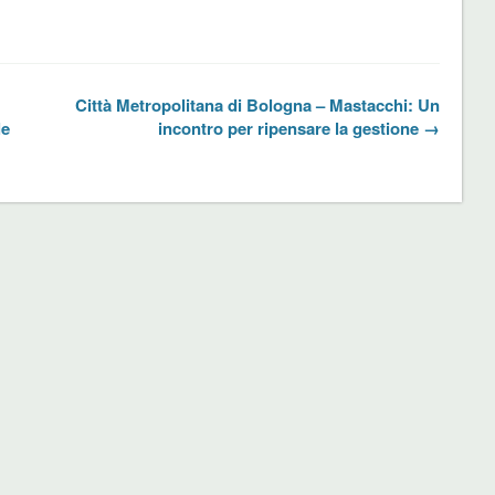
Città Metropolitana di Bologna – Mastacchi: Un
le
incontro per ripensare la gestione →