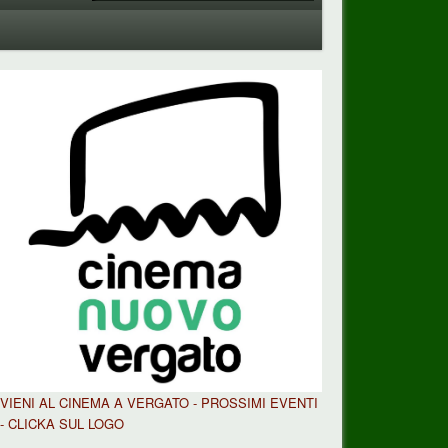
VIENI AL CINEMA A VERGATO - PROSSIMI EVENTI
- CLICKA SUL LOGO