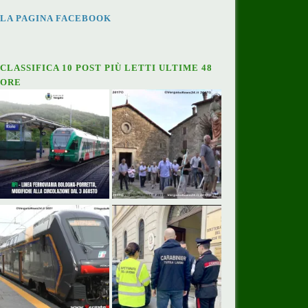
LA PAGINA FACEBOOK
CLASSIFICA 10 POST PIÙ LETTI ULTIME 48
ORE