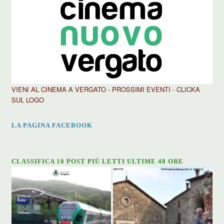
VIENI AL CINEMA A VERGATO - PROSSIMI EVENTI - CLICKA
SUL LOGO
LA PAGINA FACEBOOK
CLASSIFICA 10 POST PIÙ LETTI ULTIME 48 ORE