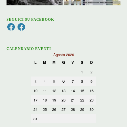
SEGUICI SU FACEBOOK
Facebook
Facebook
CALENDARIO EVENTI
Agosto 2026
L
M
M
G
V
S
D
1
2
6
3
4
5
7
8
9
10
11
12
13
14
15
16
17
18
19
20
21
22
23
24
25
26
27
28
29
30
31