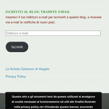
ISCRIVITI AL BLOG TRAMITE EMAIL
Inserisci il tuo indirizzo e-mail per iscriverti a questo blog, e ricevere
via e-mail le notifiche di nuovi post.
Indirizzo
e-
mail
Iscriviti
La Schola Cantorum di Vergato
Privacy Policy
Questo sito o gli strumenti terzi da questo utilizzati si avvalgono
PRIVACY POLICY
di cookie necessari al funzionamento ed utili alle finalità illustrate
privacy policy
nella privacy policy.<br>Chiudendo questo banner, scorrendo