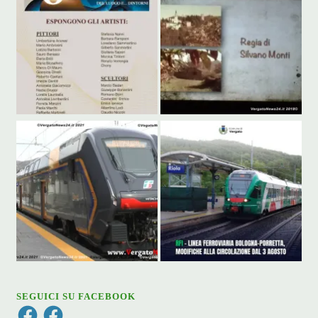
SEGUICI SU FACEBOOK
Facebook
Facebook