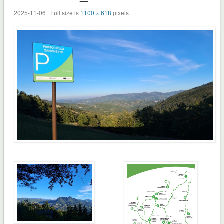
2025-11-06 | Full size is
1100 × 618
pixels