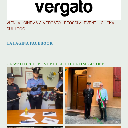
VIENI AL CINEMA A VERGATO - PROSSIMI EVENTI - CLICKA
SUL LOGO
LA PAGINA FACEBOOK
CLASSIFICA 10 POST PIÙ LETTI ULTIME 48 ORE