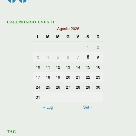
CALENDARIO EVENTI
Agosto 2026
L
M
M
G
V
S
D
1
2
8
3
4
5
6
7
9
10
11
12
13
14
15
16
17
18
19
20
21
22
23
24
25
26
27
28
29
30
31
« Lug
Set »
TAG