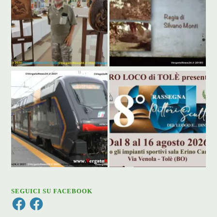
SEGUICI SU FACEBOOK
Facebook
Facebook