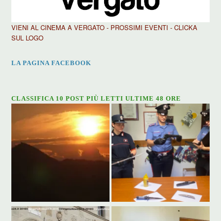
VIENI AL CINEMA A VERGATO - PROSSIMI EVENTI - CLICKA
SUL LOGO
LA PAGINA FACEBOOK
CLASSIFICA 10 POST PIÙ LETTI ULTIME 48 ORE