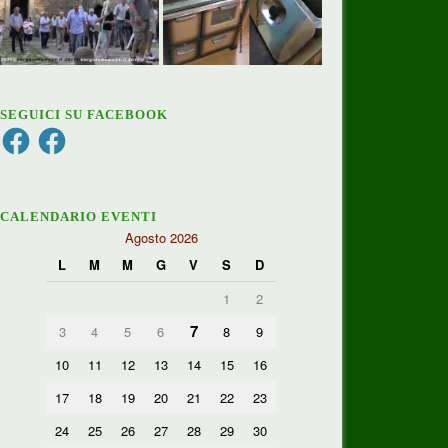
SEGUICI SU FACEBOOK
Facebook
Facebook
CALENDARIO EVENTI
Agosto 2026
L
M
M
G
V
S
D
1
2
7
3
4
5
6
8
9
10
11
12
13
14
15
16
17
18
19
20
21
22
23
24
25
26
27
28
29
30