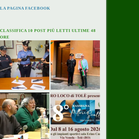
LA PAGINA FACEBOOK
CLASSIFICA 10 POST PIÙ LETTI ULTIME 48
ORE