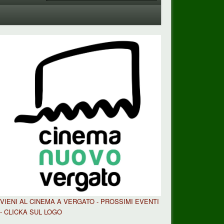
VIENI AL CINEMA A VERGATO - PROSSIMI EVENTI
- CLICKA SUL LOGO