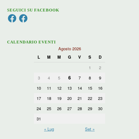
SEGUICI SU FACEBOOK
Facebook
Facebook
CALENDARIO EVENTI
Agosto 2026
L
M
M
G
V
S
D
1
2
6
3
4
5
7
8
9
10
11
12
13
14
15
16
17
18
19
20
21
22
23
24
25
26
27
28
29
30
31
« Lug
Set »