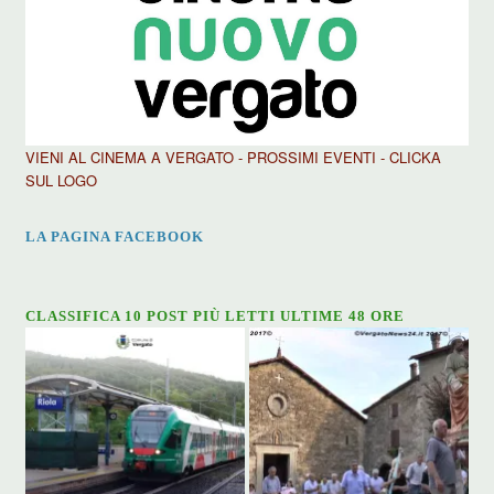
VIENI AL CINEMA A VERGATO - PROSSIMI EVENTI - CLICKA
SUL LOGO
LA PAGINA FACEBOOK
CLASSIFICA 10 POST PIÙ LETTI ULTIME 48 ORE