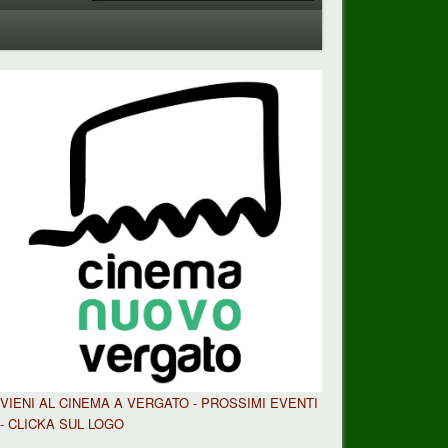
VIENI AL CINEMA A VERGATO - PROSSIMI EVENTI
- CLICKA SUL LOGO