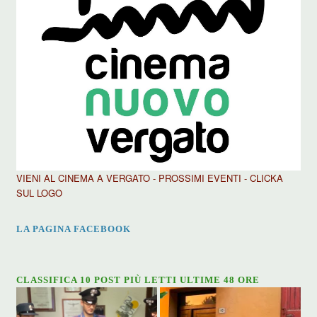
VIENI AL CINEMA A VERGATO - PROSSIMI EVENTI - CLICKA
SUL LOGO
LA PAGINA FACEBOOK
CLASSIFICA 10 POST PIÙ LETTI ULTIME 48 ORE