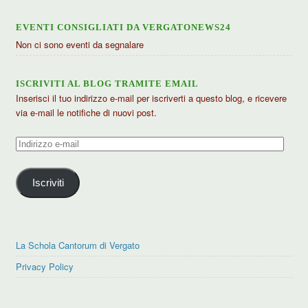
EVENTI CONSIGLIATI DA VERGATONEWS24
Non ci sono eventi da segnalare
ISCRIVITI AL BLOG TRAMITE EMAIL
Inserisci il tuo indirizzo e-mail per iscriverti a questo blog, e ricevere
via e-mail le notifiche di nuovi post.
Indirizzo
e-
mail
Iscriviti
La Schola Cantorum di Vergato
Privacy Policy