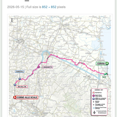
2026-05-15 | Full size is
852 × 852
pixels