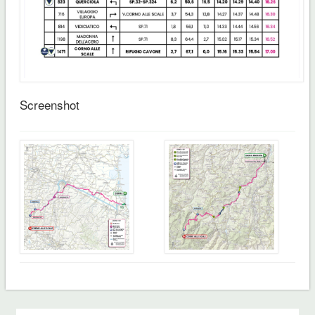
Screenshot