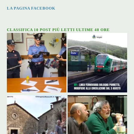
LA PAGINA FACEBOOK
CLASSIFICA 10 POST PIÙ LETTI ULTIME 48 ORE