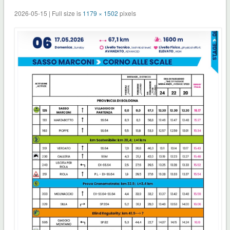
2026-05-15 | Full size is
1179 × 1502
pixels