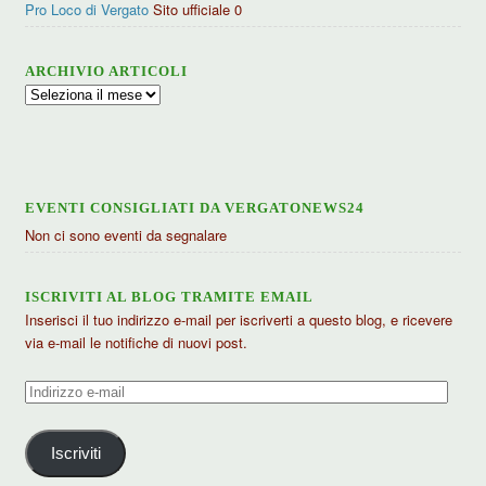
Pro Loco di Vergato
Sito ufficiale 0
ARCHIVIO ARTICOLI
Archivio
articoli
EVENTI CONSIGLIATI DA VERGATONEWS24
Non ci sono eventi da segnalare
ISCRIVITI AL BLOG TRAMITE EMAIL
Inserisci il tuo indirizzo e-mail per iscriverti a questo blog, e ricevere
via e-mail le notifiche di nuovi post.
Indirizzo
e-
mail
Iscriviti