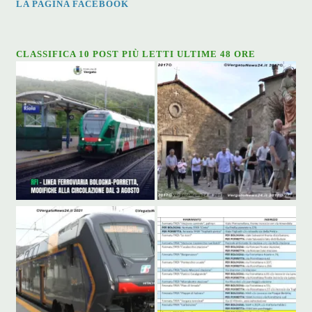
LA PAGINA FACEBOOK
CLASSIFICA 10 POST PIÙ LETTI ULTIME 48 ORE