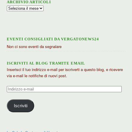
ARCHIVIO ARTICOLI
Archivio
articoli
EVENTI CONSIGLIATI DA VERGATONEWS24
Non ci sono eventi da segnalare
ISCRIVITI AL BLOG TRAMITE EMAIL
Inserisci il tuo indirizzo e-mail per iscriverti a questo blog, e ricevere
via e-mail le notifiche di nuovi post.
Indirizzo
e-
mail
Iscriviti