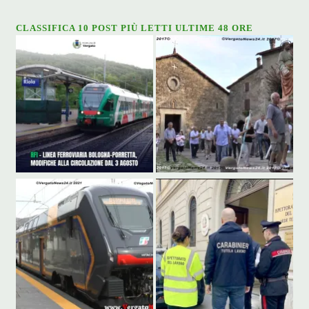
CLASSIFICA 10 POST PIÙ LETTI ULTIME 48 ORE