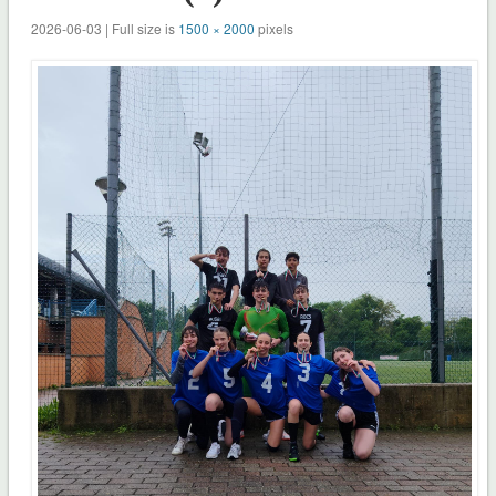
2026-06-03 | Full size is
1500 × 2000
pixels