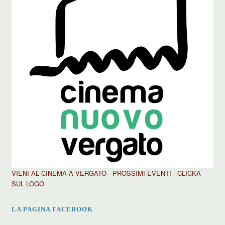
VIENI AL CINEMA A VERGATO - PROSSIMI EVENTI - CLICKA
SUL LOGO
LA PAGINA FACEBOOK