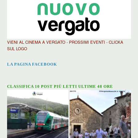
VIENI AL CINEMA A VERGATO - PROSSIMI EVENTI - CLICKA
SUL LOGO
LA PAGINA FACEBOOK
CLASSIFICA 10 POST PIÙ LETTI ULTIME 48 ORE