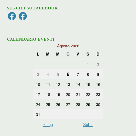
SEGUICI SU FACEBOOK
Facebook
Facebook
CALENDARIO EVENTI
Agosto 2026
L
M
M
G
V
S
D
1
2
6
3
4
5
7
8
9
10
11
12
13
14
15
16
17
18
19
20
21
22
23
24
25
26
27
28
29
30
31
« Lug
Set »