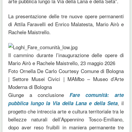
arte pubblica lungo la Via della Lana e della Seta”.
La presentazione delle tre nuove opere permanenti
di Attila Faravelli ed Enrico Malatesta, Mario Airò e
Rachele Maistrello.
Il cammino durante l’inaugurazione delle opere di
Mario Airò e Rachele Maistrello, 23 maggio 2026
Foto Ornella De Carlo Courtesy Comune di Bologna
| Settore Musei Civici | MAMbo – Museo d’Arte
Moderna di Bologna
Giunge a conclusione
Fare comunità: arte
, il
pubblica lungo la Via della Lana e della Seta
progetto che intreccia arte e cultura territoriale tra le
bellezze naturali dell’Appennino Tosco-Emiliano,
dopo aver reso fruibili in maniera permanente tre