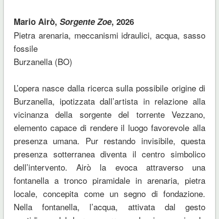
Mario Airò,
Sorgente Zoe
, 2026
Pietra arenaria, meccanismi idraulici, acqua, sasso
fossile
Burzanella (BO)
L’opera nasce dalla ricerca sulla possibile origine di
Burzanella, ipotizzata dall’artista in relazione alla
vicinanza della sorgente del torrente Vezzano,
elemento capace di rendere il luogo favorevole alla
presenza umana. Pur restando invisibile, questa
presenza sotterranea diventa il centro simbolico
dell’intervento. Airò la evoca attraverso una
fontanella a tronco piramidale in arenaria, pietra
locale, concepita come un segno di fondazione.
Nella fontanella, l’acqua, attivata dal gesto