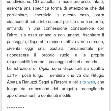
condivisione. Chi ascolta in modo profondo, infatti,
esercita una specifica forma di attenzione che dal
particolare, l’esercizio in questo caso, porta
ciascuno di noi a interessarsi per ciò che è esterno,
entrando in una connessione consapevole con
l’altro, sia esso umano o non umano. Ascoltare il
paesaggio, disporsi in modo ricettivo verso di esso,
diventa oggi una postura fondamentale per
riconoscere il proprio ruolo e le proprie
responsabilità verso il paesaggio che ci circonda.
Le istruzioni di
sono disponibili su quattro
Ciglia
cartelli posti lungo il sentiero che va dal Rifugio
Abetaia Ranuzzi Segni a Rasora e nel
sito web
, che
funge da estensione del progetto raccogliendo
approfondimenti e contenuti inediti.
**********