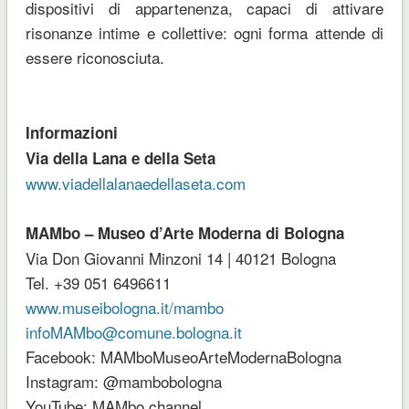
dispositivi di appartenenza, capaci di attivare
risonanze intime e collettive: ogni forma attende di
essere riconosciuta.
Informazioni
Via della Lana e della Seta
www.viadellalanaedellaseta.com
MAMbo – Museo d’Arte Moderna di Bologna
Via Don Giovanni Minzoni 14 | 40121 Bologna
Tel. +39 051 6496611
www.museibologna.it/mambo
infoMAMbo@comune.bologna.it
Facebook: MAMboMuseoArteModernaBologna
Instagram: @mambobologna
YouTube: MAMbo channel