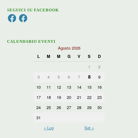
SEGUICI SU FACEBOOK
Facebook
Facebook
CALENDARIO EVENTI
Agosto 2026
L
M
M
G
V
S
D
1
2
8
3
4
5
6
7
9
10
11
12
13
14
15
16
17
18
19
20
21
22
23
24
25
26
27
28
29
30
31
« Lug
Set »