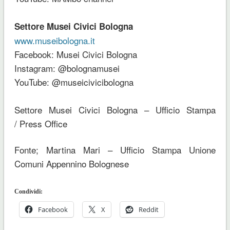
Settore Musei Civici Bologna
www.museibologna.it
Facebook: Musei Civici Bologna
Instagram: @bolognamusei
YouTube: @museicivicibologna
Settore Musei Civici Bologna – Ufficio Stampa
/ Press Office
Fonte; Martina Mari – Ufficio Stampa Unione
Comuni Appennino Bolognese
Condividi:
Facebook
X
Reddit