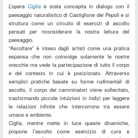
L’opera
è stata concepita in dialogo con il
Ciglia
paesaggio naturalistico di Castiglione dei Pepoli e si
struttura come un circuito di esercizi di ascolto
pensati per riconsiderare la nostra lettura del
paesaggio.
“Ascoltare” è inteso dagli artisti come una pratica
espansa che non coinvolge solamente le nostre
orecchie ma vede la partecipazione di tutto il corpo
e del contesto in cui è posizionato. Attraverso
semplici pratiche basate su forme rudimentali di
ascolto, il corpo dei camminatori viene sollecitato,
trasformando piccole intuizioni in indizi per leggere
le relazioni infinite che intercorrono tra essere
umano e ambiente.
Ciglia, mentre mette in luce queste dinamiche,
propone l’ascolto come esercizio di cura e