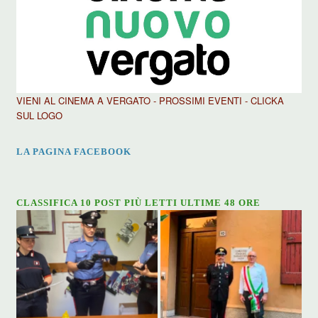
VIENI AL CINEMA A VERGATO - PROSSIMI EVENTI - CLICKA
SUL LOGO
LA PAGINA FACEBOOK
CLASSIFICA 10 POST PIÙ LETTI ULTIME 48 ORE