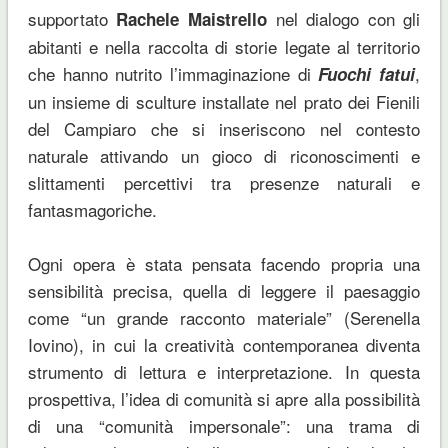
supportato
nel dialogo con gli
Rachele Maistrello
abitanti e nella raccolta di storie legate al territorio
che hanno nutrito l’immaginazione di
,
Fuochi fatui
un insieme di sculture installate nel prato dei Fienili
del Campiaro che si inseriscono nel contesto
naturale attivando un gioco di riconoscimenti e
slittamenti percettivi tra presenze naturali e
fantasmagoriche.
Ogni opera è stata pensata facendo propria una
sensibilità precisa, quella di leggere il paesaggio
come “un grande racconto materiale” (Serenella
Iovino), in cui la creatività contemporanea diventa
strumento di lettura e interpretazione. In questa
prospettiva, l’idea di comunità si apre alla possibilità
di una “comunità impersonale”: una trama di