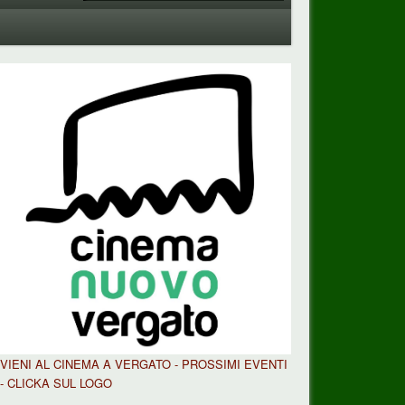
VIENI AL CINEMA A VERGATO - PROSSIMI EVENTI
- CLICKA SUL LOGO