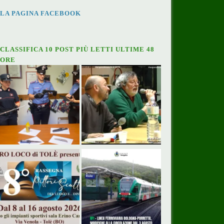
LA PAGINA FACEBOOK
CLASSIFICA 10 POST PIÙ LETTI ULTIME 48
ORE