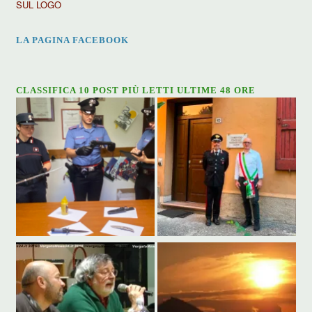
SUL LOGO
LA PAGINA FACEBOOK
CLASSIFICA 10 POST PIÙ LETTI ULTIME 48 ORE