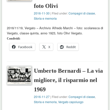
foto Olivi
2016-11-30
| Filed under:
Compagni di classe
,
Storia e memoria
2016/11/19, Vergato – Archivio Alfredo Marchi – foto: scolaresca di
Vergato, classe quinta, anno 1923, foto Olivi Vergato.
Condividi:
Facebook
X
Reddit
Umberto Bernardi – La via
migliore, il risparmio nel
1969
2016-11-27
| Filed under:
Compagni di classe
,
Storia e memoria
,
Vergato capoluogo