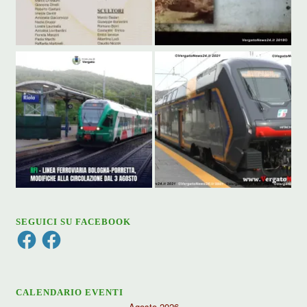
SEGUICI SU FACEBOOK
Facebook
Facebook
CALENDARIO EVENTI
Agosto 2026