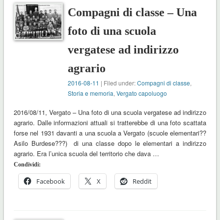
Compagni di classe – Una
foto di una scuola
vergatese ad indirizzo
agrario
2016-08-11
| Filed under:
Compagni di classe
,
Storia e memoria
,
Vergato capoluogo
2016/08/11, Vergato – Una foto di una scuola vergatese ad indirizzo
agrario. Dalle informazioni attuali si tratterebbe di una foto scattata
forse nel 1931 davanti a una scuola a Vergato (scuole elementari??
Asilo Burdese???) di una classe dopo le elementari a indirizzo
agrario. Era l’unica scuola del territorio che dava …
Condividi:
Facebook
X
Reddit