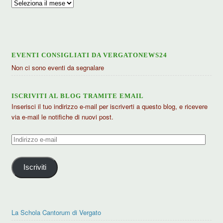
Archivio
articoli
EVENTI CONSIGLIATI DA VERGATONEWS24
Non ci sono eventi da segnalare
ISCRIVITI AL BLOG TRAMITE EMAIL
Inserisci il tuo indirizzo e-mail per iscriverti a questo blog, e ricevere
via e-mail le notifiche di nuovi post.
Indirizzo
e-
mail
Iscriviti
La Schola Cantorum di Vergato