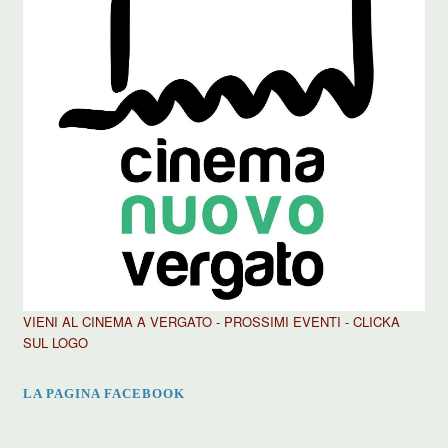
VIENI AL CINEMA A VERGATO - PROSSIMI EVENTI - CLICKA
SUL LOGO
LA PAGINA FACEBOOK