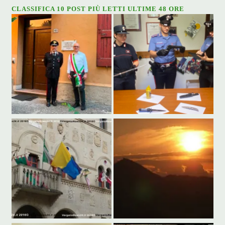
CLASSIFICA 10 POST PIÙ LETTI ULTIME 48 ORE