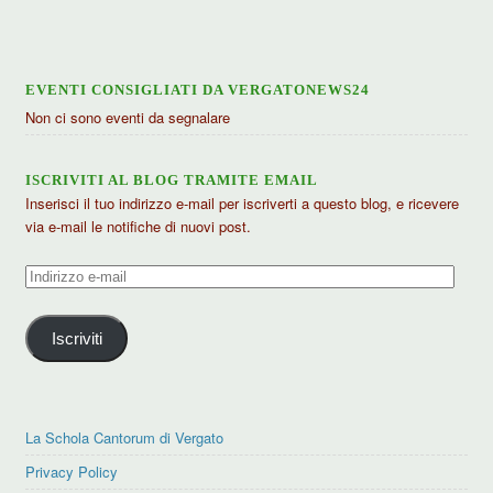
EVENTI CONSIGLIATI DA VERGATONEWS24
Non ci sono eventi da segnalare
ISCRIVITI AL BLOG TRAMITE EMAIL
Inserisci il tuo indirizzo e-mail per iscriverti a questo blog, e ricevere
via e-mail le notifiche di nuovi post.
Indirizzo
e-
mail
Iscriviti
La Schola Cantorum di Vergato
Privacy Policy