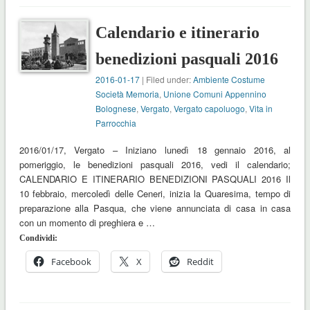
Calendario e itinerario
benedizioni pasquali 2016
2016-01-17
| Filed under:
Ambiente Costume
Società Memoria
,
Unione Comuni Appennino
Bolognese
,
Vergato
,
Vergato capoluogo
,
Vita in
Parrocchia
2016/01/17, Vergato – Iniziano lunedì 18 gennaio 2016, al
pomeriggio, le benedizioni pasquali 2016, vedi il calendario;
CALENDARIO E ITINERARIO BENEDIZIONI PASQUALI 2016 Il
10 febbraio, mercoledì delle Ceneri, inizia la Quaresima, tempo di
preparazione alla Pasqua, che viene annunciata di casa in casa
con un momento di preghiera e …
Condividi:
Facebook
X
Reddit