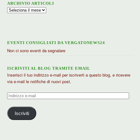
ARCHIVIO ARTICOLI
Archivio
articoli
EVENTI CONSIGLIATI DA VERGATONEWS24
Non ci sono eventi da segnalare
ISCRIVITI AL BLOG TRAMITE EMAIL
Inserisci il tuo indirizzo e-mail per iscriverti a questo blog, e ricevere
via e-mail le notifiche di nuovi post.
Indirizzo
e-
mail
Iscriviti