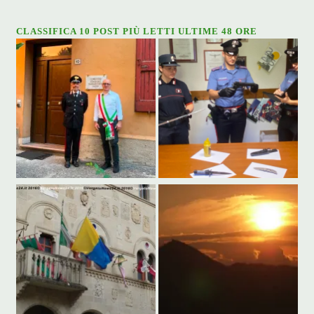
CLASSIFICA 10 POST PIÙ LETTI ULTIME 48 ORE