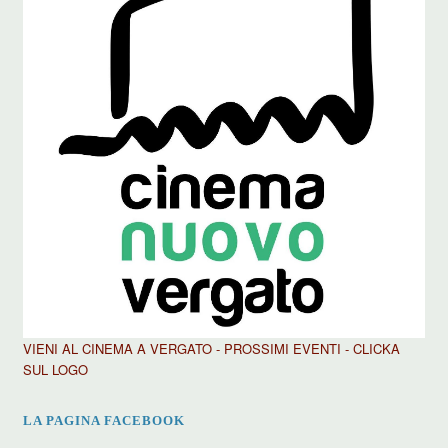
VIENI AL CINEMA A VERGATO - PROSSIMI EVENTI - CLICKA
SUL LOGO
LA PAGINA FACEBOOK