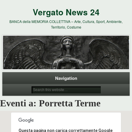
Vergato News 24
BANCA della MEMORIA COLLETTIVA – Arte, Cultura, Sport, Ambiente,
Territorio, Costume
Navigation
Eventi a:
Porretta Terme
Questa pagina non carica correttamente Google