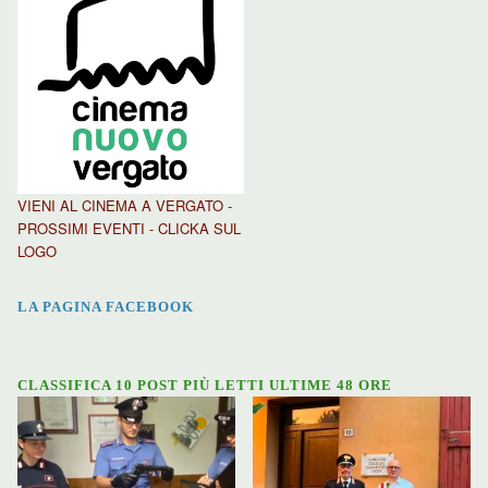
VIENI AL CINEMA A VERGATO -
PROSSIMI EVENTI - CLICKA SUL
LOGO
LA PAGINA FACEBOOK
CLASSIFICA 10 POST PIÙ LETTI ULTIME 48 ORE