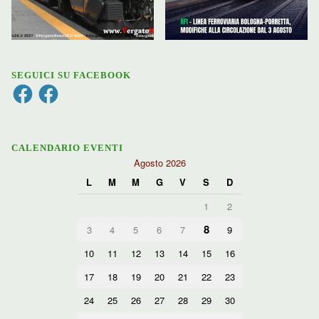
SEGUICI SU FACEBOOK
Facebook
Facebook
CALENDARIO EVENTI
Agosto 2026
L
M
M
G
V
S
D
1
2
8
3
4
5
6
7
9
10
11
12
13
14
15
16
17
18
19
20
21
22
23
24
25
26
27
28
29
30