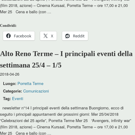
(film 2018, azione) – Cinema Kursaal, Porretta Terme – ore 17,00 e 21,00
Mer 25 Cena e ballo (con …
Condividi:
Facebook
X
Reddit
Alto Reno Terme – I principali eventi della
settimana 25/4 – 1/5
2018-04-26
Luogo:
Porretta Terme
Categorie:
Comunicazioni
Tag:
Eventi
newsletter n°14 I principali eventi della settimana Buongiorno, ecco di
seguito i principali appuntamenti dei prossimi giorni: Mer 25/04/2018
“Celebrazioni del 25 aprile”, Porretta Terme Mer 25 “Avengers, infinity war”
(film 2018, azione) – Cinema Kursaal, Porretta Terme – ore 17,00 e 21,00
Mer 25 Cena e ballo (con …