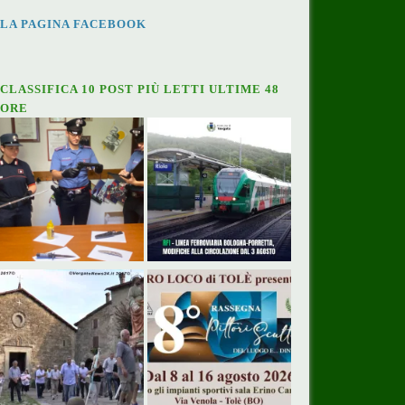
LA PAGINA FACEBOOK
CLASSIFICA 10 POST PIÙ LETTI ULTIME 48
ORE