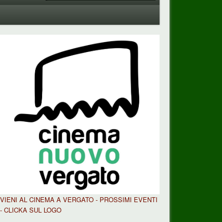
VIENI AL CINEMA A VERGATO - PROSSIMI EVENTI
- CLICKA SUL LOGO