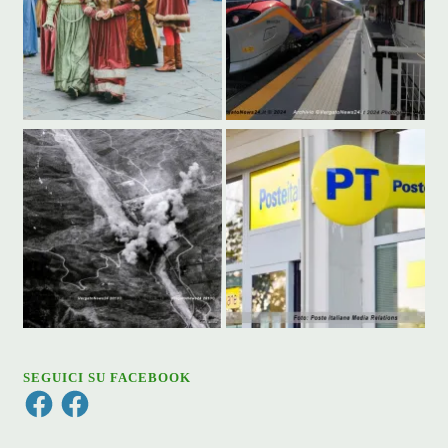
SEGUICI SU FACEBOOK
Facebook
Facebook