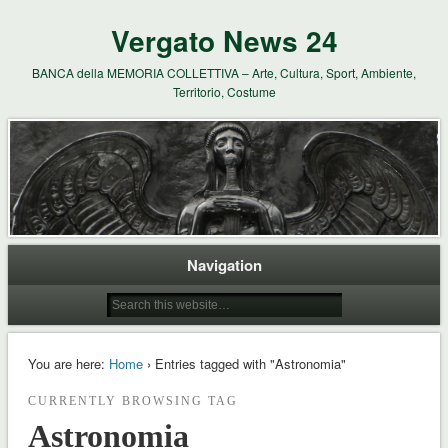
Vergato News 24
BANCA della MEMORIA COLLETTIVA – Arte, Cultura, Sport, Ambiente,
Territorio, Costume
Navigation
You are here:
Home
› Entries tagged with "Astronomia"
CURRENTLY BROWSING TAG
Astronomia