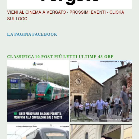
VIENI AL CINEMA A VERGATO - PROSSIMI EVENTI - CLICKA
SUL LOGO
LA PAGINA FACEBOOK
CLASSIFICA 10 POST PIÙ LETTI ULTIME 48 ORE