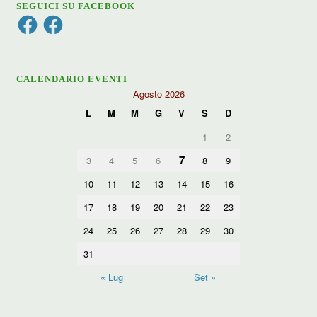
SEGUICI SU FACEBOOK
Facebook
Facebook
CALENDARIO EVENTI
Agosto 2026
L
M
M
G
V
S
D
1
2
7
3
4
5
6
8
9
10
11
12
13
14
15
16
17
18
19
20
21
22
23
24
25
26
27
28
29
30
31
« Lug
Set »