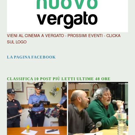
VIENI AL CINEMA A VERGATO - PROSSIMI EVENTI - CLICKA
SUL LOGO
LA PAGINA FACEBOOK
CLASSIFICA 10 POST PIÙ LETTI ULTIME 48 ORE