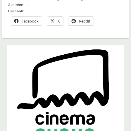
3 ottobre …
Condividi:
Facebook
X
Reddit