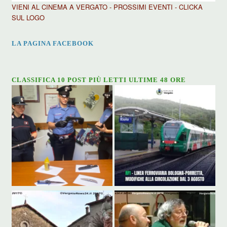
VIENI AL CINEMA A VERGATO - PROSSIMI EVENTI - CLICKA
SUL LOGO
LA PAGINA FACEBOOK
CLASSIFICA 10 POST PIÙ LETTI ULTIME 48 ORE