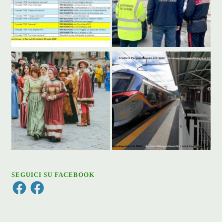
SEGUICI SU FACEBOOK
Facebook
Facebook