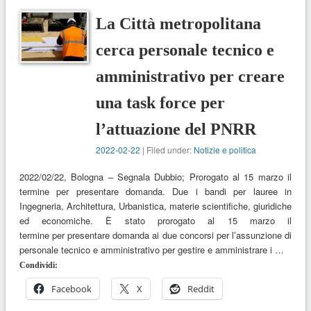
La Città metropolitana
cerca personale tecnico e
amministrativo per creare
una task force per
l’attuazione del PNRR
2022-02-22
| Filed under:
Notizie e politica
2022/02/22, Bologna – Segnala Dubbio; Prorogato al 15 marzo il
termine per presentare domanda. Due i bandi per lauree in
Ingegneria, Architettura, Urbanistica, materie scientifiche, giuridiche
ed economiche. È stato prorogato al 15 marzo il
termine per presentare domanda ai due concorsi per l’assunzione di
personale tecnico e amministrativo per gestire e amministrare i …
Condividi:
Facebook
X
Reddit