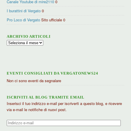
Canale Youtube di mire2110
0
I burattini di Vergato
0
Pro Loco di Vergato
Sito ufficiale 0
ARCHIVIO ARTICOLI
Archivio
articoli
EVENTI CONSIGLIATI DA VERGATONEWS24
Non ci sono eventi da segnalare
ISCRIVITI AL BLOG TRAMITE EMAIL
Inserisci il tuo indirizzo e-mail per iscriverti a questo blog, e ricevere
via e-mail le notifiche di nuovi post.
Indirizzo
e-