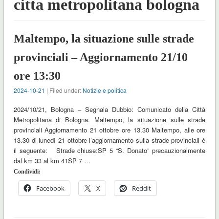
citta metropolitana bologna
Maltempo, la situazione sulle strade
provinciali – Aggiornamento 21/10
ore 13:30
2024-10-21
| Filed under:
Notizie e politica
2024/10/21, Bologna – Segnala Dubbio: Comunicato della Città
Metropolitana di Bologna. Maltempo, la situazione sulle strade
provinciali Aggiornamento 21 ottobre ore 13.30 Maltempo, alle ore
13.30 di lunedì 21 ottobre l’aggiornamento sulla strade provinciali è
il seguente: Strade chiuse:SP 5 “S. Donato” precauzionalmente
dal km 33 al km 41SP 7 …
Condividi:
Facebook
X
Reddit