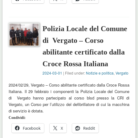
Polizia Locale del Comune
di Vergato – Corso
abilitante certificato dalla
Croce Rossa Italiana
2024-03-01
| Filed under:
Notizie e politica
,
Vergato
2024/02/29, Vergato – Corso abilitante certificato dalla Croce Rossa
Italiana. Il 29 febbraio i componenti la Polizia Locale del Comune
di Vergato hanno partecipato al corso blsd presso la CRI di
Vergato, un Corso per l’utilizzo del defibrillatore di cui la macchina
di servizio è dotata.
Condividi:
Facebook
X
Reddit