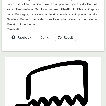
con il patrocinio del Comune di Vergato ha organizzato l’incontro
sulla Rianimazione Cardiopolmonare. Allestito in Piazza Capitani
della Montagna, la sessione teorica è stata sviluppata dal dott.
Nicolino Molinaro in sala consiliare alla presenza del sindaco
Massimo Gnudi e del …
Condividi:
Facebook
X
Reddit