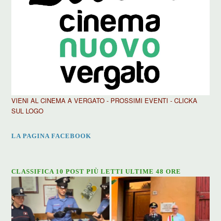
VIENI AL CINEMA A VERGATO - PROSSIMI EVENTI - CLICKA
SUL LOGO
LA PAGINA FACEBOOK
CLASSIFICA 10 POST PIÙ LETTI ULTIME 48 ORE