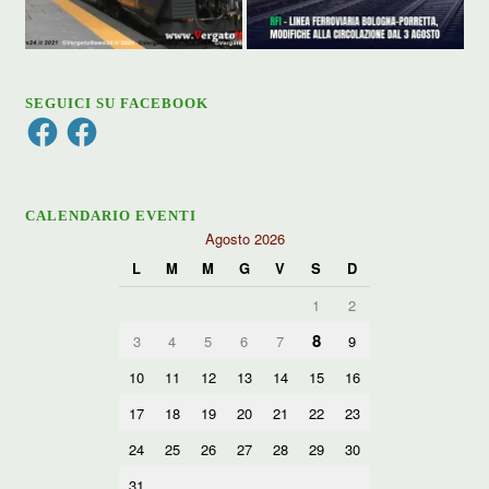
SEGUICI SU FACEBOOK
Facebook
Facebook
CALENDARIO EVENTI
Agosto 2026
L
M
M
G
V
S
D
1
2
8
3
4
5
6
7
9
10
11
12
13
14
15
16
17
18
19
20
21
22
23
24
25
26
27
28
29
30
31