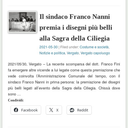
Il sindaco Franco Nanni
premia i disegni più belli
alla Sagra della Ciliegia
2021-05-30
| Filed under:
Costume e società
,
Notizie e politica
,
Vergato
,
Vergato capoluogo
2021/05/30, Vergato – La recente scomparsa del dott. Franco Fini
fa emergere altre vicende a lui legate come questa premiazione che
vede coinvolta l’Amministrazione Comunale del tempo, con il
sindaco Franco Nanni in prima persona: la premiazione dei disegni
più belli legati all’evento della Sagra della Ciliegia. Chissà dove
sono …
Condividi:
Facebook
X
Reddit