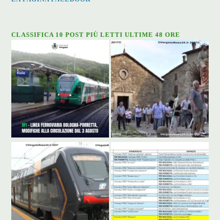
CLASSIFICA 10 POST PIÙ LETTI ULTIME 48 ORE