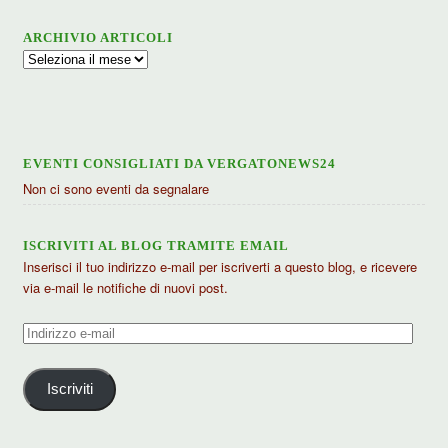
ARCHIVIO ARTICOLI
Archivio
articoli
EVENTI CONSIGLIATI DA VERGATONEWS24
Non ci sono eventi da segnalare
ISCRIVITI AL BLOG TRAMITE EMAIL
Inserisci il tuo indirizzo e-mail per iscriverti a questo blog, e ricevere
via e-mail le notifiche di nuovi post.
Indirizzo
e-
mail
Iscriviti