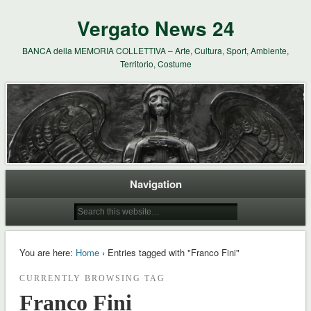
Vergato News 24
BANCA della MEMORIA COLLETTIVA – Arte, Cultura, Sport, Ambiente,
Territorio, Costume
Navigation
You are here:
Home
› Entries tagged with "Franco Fini"
CURRENTLY BROWSING TAG
Franco Fini