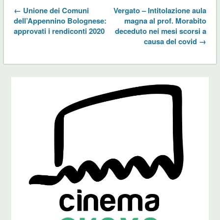
← Unione dei Comuni
Vergato – Intitolazione aula
dell’Appennino Bolognese:
magna al prof. Morabito
approvati i rendiconti 2020
deceduto nei mesi scorsi a
causa del covid →