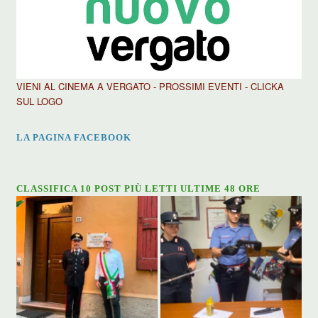
VIENI AL CINEMA A VERGATO - PROSSIMI EVENTI - CLICKA
SUL LOGO
LA PAGINA FACEBOOK
CLASSIFICA 10 POST PIÙ LETTI ULTIME 48 ORE