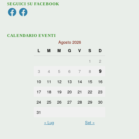
SEGUICI SU FACEBOOK
Facebook
Facebook
CALENDARIO EVENTI
Agosto 2026
L
M
M
G
V
S
D
1
2
9
3
4
5
6
7
8
10
11
12
13
14
15
16
17
18
19
20
21
22
23
24
25
26
27
28
29
30
31
« Lug
Set »