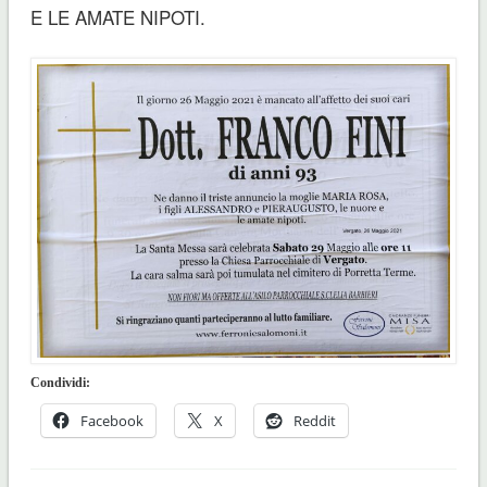
E LE AMATE NIPOTI.
Condividi:
Facebook
X
Reddit