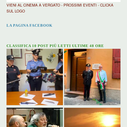
VIENI AL CINEMA A VERGATO - PROSSIMI EVENTI - CLICKA
SUL LOGO
LA PAGINA FACEBOOK
CLASSIFICA 10 POST PIÙ LETTI ULTIME 48 ORE