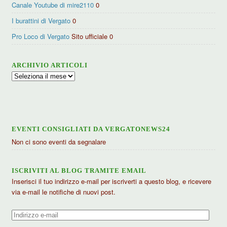
Canale Youtube di mire2110
0
I burattini di Vergato
0
Pro Loco di Vergato
Sito ufficiale 0
ARCHIVIO ARTICOLI
Archivio
articoli
EVENTI CONSIGLIATI DA VERGATONEWS24
Non ci sono eventi da segnalare
ISCRIVITI AL BLOG TRAMITE EMAIL
Inserisci il tuo indirizzo e-mail per iscriverti a questo blog, e ricevere
via e-mail le notifiche di nuovi post.
Indirizzo
e-