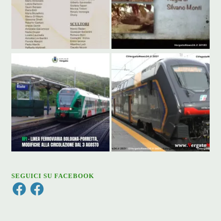
SEGUICI SU FACEBOOK
Facebook
Facebook