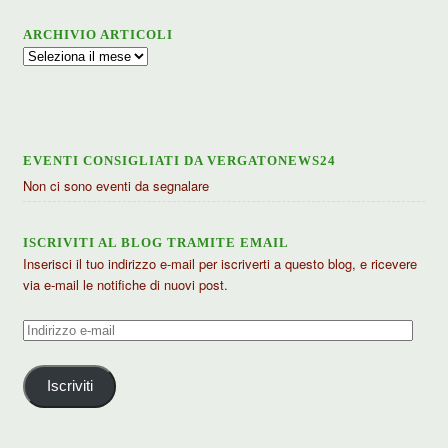
ARCHIVIO ARTICOLI
Archivio
articoli
EVENTI CONSIGLIATI DA VERGATONEWS24
Non ci sono eventi da segnalare
ISCRIVITI AL BLOG TRAMITE EMAIL
Inserisci il tuo indirizzo e-mail per iscriverti a questo blog, e ricevere
via e-mail le notifiche di nuovi post.
Indirizzo
e-
mail
Iscriviti