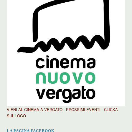
VIENI AL CINEMA A VERGATO - PROSSIMI EVENTI - CLICKA
SUL LOGO
LA PAGINA FACEBOOK