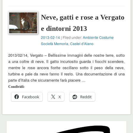
Neve, gatti e rose a Vergato
e dintorni 2013
2013-02-14
| Filed under:
Ambiente Costume
Società Memoria
,
Castel d'Aiano
2013/02/14, Vergato – Bellissime immagini delle nostre terre, sotto
a una coltre di neve. Il gatto incuriosito guarda i fiocchi scendere,
mentre le rose ancora fiorite oscillano sotto il peso della neve,
turbine e pale da neve fanno il resto. Una documentazione di una
parte d’Italia che sicuramente farà piacere …
Condividi:
Facebook
X
Reddit