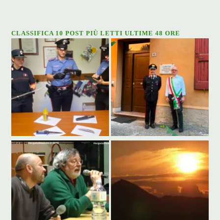
CLASSIFICA 10 POST PIÙ LETTI ULTIME 48 ORE