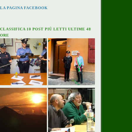
LA PAGINA FACEBOOK
CLASSIFICA 10 POST PIÙ LETTI ULTIME 48
ORE