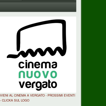
VIENI AL CINEMA A VERGATO - PROSSIMI EVENTI
- CLICKA SUL LOGO