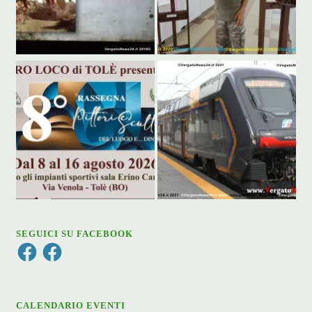
SEGUICI SU FACEBOOK
Facebook
Facebook
CALENDARIO EVENTI