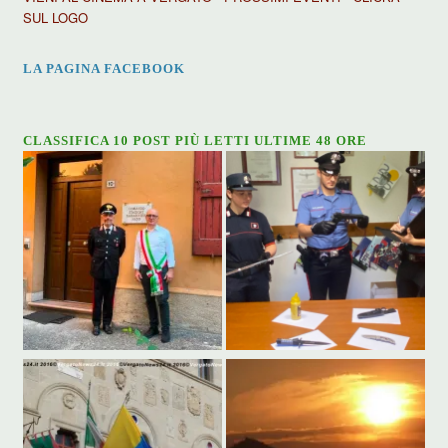
SUL LOGO
LA PAGINA FACEBOOK
CLASSIFICA 10 POST PIÙ LETTI ULTIME 48 ORE