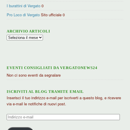
I burattini di Vergato
0
Pro Loco di Vergato
Sito ufficiale 0
ARCHIVIO ARTICOLI
Archivio
articoli
EVENTI CONSIGLIATI DA VERGATONEWS24
Non ci sono eventi da segnalare
ISCRIVITI AL BLOG TRAMITE EMAIL
Inserisci il tuo indirizzo e-mail per iscriverti a questo blog, e ricevere
via e-mail le notifiche di nuovi post.
Indirizzo
e-
mail