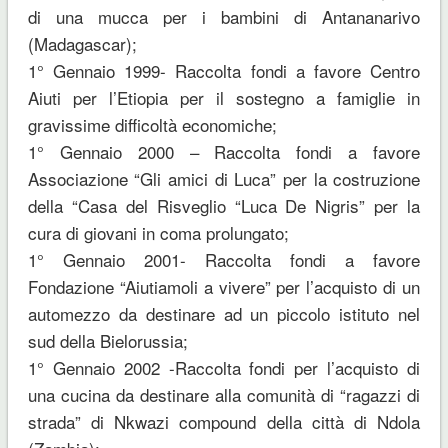
di una mucca per i bambini di Antananarivo
(Madagascar);
1° Gennaio 1999- Raccolta fondi a favore Centro
Aiuti per l’Etiopia per il sostegno a famiglie in
gravissime difficoltà economiche;
1° Gennaio 2000 – Raccolta fondi a favore
Associazione “Gli amici di Luca” per la costruzione
della “Casa del Risveglio “Luca De Nigris” per la
cura di giovani in coma prolungato;
1° Gennaio 2001- Raccolta fondi a favore
Fondazione “Aiutiamoli a vivere” per l’acquisto di un
automezzo da destinare ad un piccolo istituto nel
sud della Bielorussia;
1° Gennaio 2002 -Raccolta fondi per l’acquisto di
una cucina da destinare alla comunità di “ragazzi di
strada” di Nkwazi compound della città di Ndola