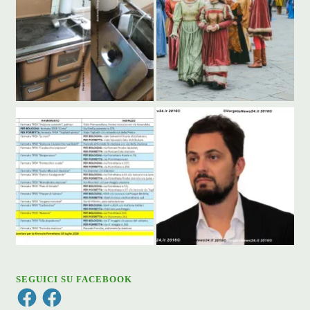
SEGUICI SU FACEBOOK
Facebook
Facebook