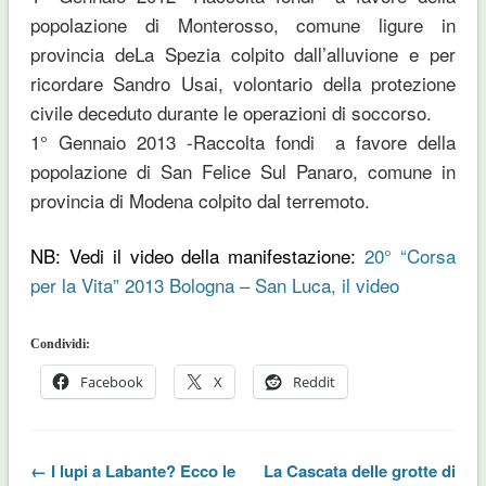
popolazione di Monterosso, comune ligure in
provincia deLa Spezia colpito dall’alluvione e per
ricordare Sandro Usai, volontario della protezione
civile deceduto durante le operazioni di soccorso.
1° Gennaio 2013 -Raccolta fondi a favore della
popolazione di San Felice Sul Panaro, comune in
provincia di Modena colpito dal terremoto.
NB: Vedi il video della manifestazione:
20° “Corsa
per la Vita” 2013 Bologna – San Luca, il video
Condividi:
Facebook
X
Reddit
← I lupi a Labante? Ecco le
La Cascata delle grotte di