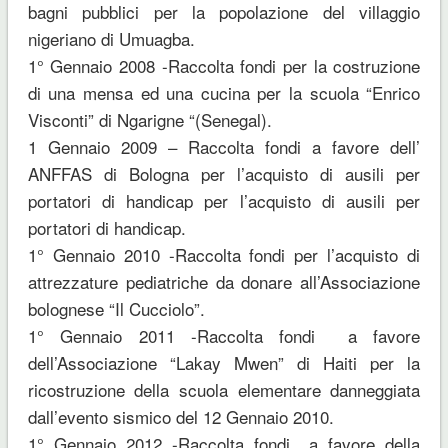
bagni pubblici per la popolazione del villaggio
nigeriano di Umuagba.
1° Gennaio 2008 -Raccolta fondi per la costruzione
di una mensa ed una cucina per la scuola “Enrico
Visconti” di Ngarigne “(Senegal).
1 Gennaio 2009 – Raccolta fondi a favore dell’
ANFFAS di Bologna per l’acquisto di ausili per
portatori di handicap per l’acquisto di ausili per
portatori di handicap.
1° Gennaio 2010 -Raccolta fondi per l’acquisto di
attrezzature pediatriche da donare all’Associazione
bolognese “Il Cucciolo”.
1° Gennaio 2011 -Raccolta fondi a favore
dell’Associazione “Lakay Mwen” di Haiti per la
ricostruzione della scuola elementare danneggiata
dall’evento sismico del 12 Gennaio 2010.
1° Gennaio 2012 -Raccolta fondi a favore della