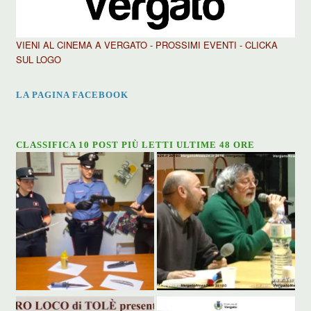
VIENI AL CINEMA A VERGATO - PROSSIMI EVENTI - CLICKA
SUL LOGO
LA PAGINA FACEBOOK
CLASSIFICA 10 POST PIÙ LETTI ULTIME 48 ORE