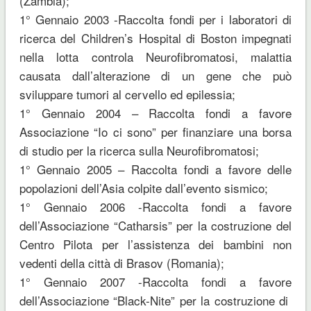
(Zambia);
1° Gennaio 2003 -Raccolta fondi per i laboratori di
ricerca del Children’s Hospital di Boston impegnati
nella lotta controla Neurofibromatosi, malattia
causata dall’alterazione di un gene che può
sviluppare tumori al cervello ed epilessia;
1° Gennaio 2004 – Raccolta fondi a favore
Associazione “Io ci sono” per finanziare una borsa
di studio per la ricerca sulla Neurofibromatosi;
1° Gennaio 2005 – Raccolta fondi a favore delle
popolazioni dell’Asia colpite dall’evento sismico;
1° Gennaio 2006 -Raccolta fondi a favore
dell’Associazione “Catharsis” per la costruzione del
Centro Pilota per l’assistenza dei bambini non
vedenti della città di Brasov (Romania);
1° Gennaio 2007 -Raccolta fondi a favore
dell’Associazione “Black-Nite” per la costruzione di