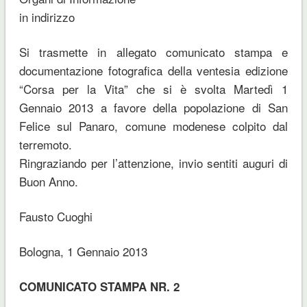
in indirizzo
Si trasmette in allegato comunicato stampa e
documentazione fotografica della ventesia edizione
“Corsa per la Vita” che si è svolta Martedì 1
Gennaio 2013 a favore della popolazione di San
Felice sul Panaro, comune modenese colpito dal
terremoto.
Ringraziando per l’attenzione, invio sentiti auguri di
Buon Anno.
Fausto Cuoghi
Bologna, 1 Gennaio 2013
COMUNICATO STAMPA NR. 2