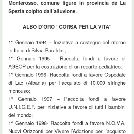
Monterosso, comune ligure in provincia de La
Spezia colpito dall’alluvione.
ALBO D’ORO “CORSA PER LA VITA”
1° Gennaio 1994 – Iniziativa a sostegno del ritorno
in Italia di Silvia Baraldini;
1° Gennaio 1995 – Raccolta fondi a favore di
AGEOP per la costruzione di un reparto pediatrico;
1° Gennaio 1996- Raccolta fondi a favore Ospedale
di Lac (Albania) per l’acquisto di 10.000 siringhe
monouso;
1° Gennaio 1997 – Raccolta fondi a favore
U.N.I.C.E.F. per iniziative a favore di tutti i bambini
del mondo;
1° Gennaio 1998- Raccolta fondi a favore N.O.V.A.
Nuovi Orizzonti per Vivere l’Adozione per l’acquisto