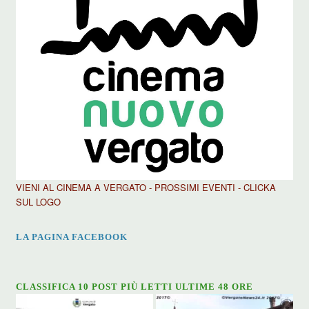
VIENI AL CINEMA A VERGATO - PROSSIMI EVENTI - CLICKA
SUL LOGO
LA PAGINA FACEBOOK
CLASSIFICA 10 POST PIÙ LETTI ULTIME 48 ORE