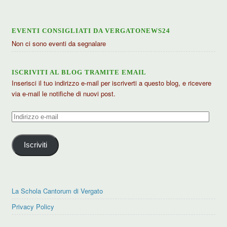
EVENTI CONSIGLIATI DA VERGATONEWS24
Non ci sono eventi da segnalare
ISCRIVITI AL BLOG TRAMITE EMAIL
Inserisci il tuo indirizzo e-mail per iscriverti a questo blog, e ricevere
via e-mail le notifiche di nuovi post.
Indirizzo
e-
mail
Iscriviti
La Schola Cantorum di Vergato
Privacy Policy