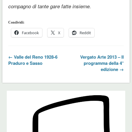
compagno di tante gare fatte insieme.
Condividi:
Facebook
X
Reddit
← Valle del Reno 1928-6
Vergato Arte 2013 – Il
Praduro e Sasso
programma della 4°
edizione →